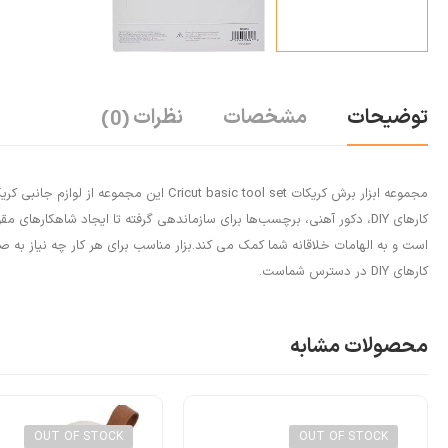
توضیحات
مشخصات
نظرات
(0)
مجموعه ابزار برش کریکات sic tool set
است و به الهامات خلاقانه شما کمک می کند.بزار مناسب برای هر کار چه نیاز به 
کارهای DIY در دسترس شماست.
محصولات مشابه
OUT OF STOCK
OUT OF STOCK