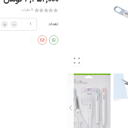
0 نظرات
تعداد: