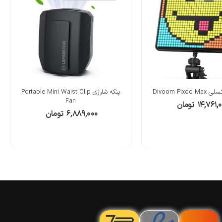
Divoom Pix
پنکه شارژی Portable Mini Waist Clip
Fan
۱۴,۷۶۱,
تومان
۶,۸۸۹,۰۰۰
تومان