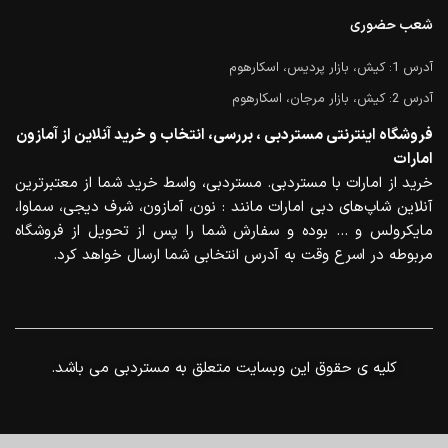
شعب حضوری
آدرس 1: کیش، بازار پردیس، اسکارهوم
آدرس 2: کیش، بازار مرجان، اسکارهوم
فروشگاه اینترنتی مستردبی ، بررسی، انتخاب و خرید آنلاین از آمازون
امارات
خرید از امارات با مستردبی. مستردبی، واسط خرید شما از معتبرترین
آنلاین شاپ‌های دبی امارات مانند : نون، آمازون، شرف دیجی، سماوا،
مایکرولس و … بوده و سفارش شما را پس از تحویل از فروشگاه
مربوطه در اسرع وقت به آدرس انتخابی شما ارسال خواهد کرد.
.کلیه ی حقوق این وبسایت متعلق به مستردبی می باشد