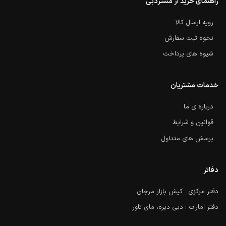
راهنمای خرید از مستردبی
رویه ارسال کالا
نحوه ثبت سفارش
شیوه های پرداخت
خدمات مشتریان
درباره ی ما
قوانین و شرایط
پرسش های متداول
دفاتر
دفتر مرکزی : کیش بازار مرجان
دفتر امارات : دبی دیره، مای تاور