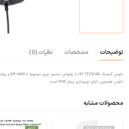
توضیحات
مشخصات
نظرات
(0)
ماوس همچنین دارای نورپردازی زیبای RGB است.
محصولات مشابه