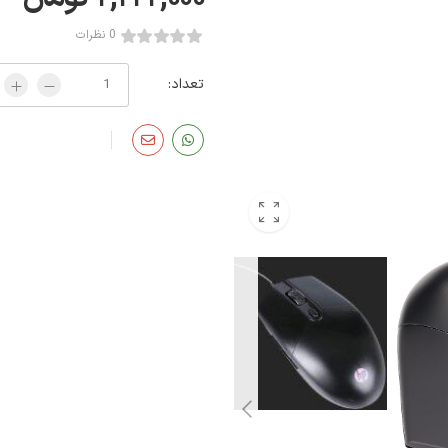
0 نظرات
تعداد: