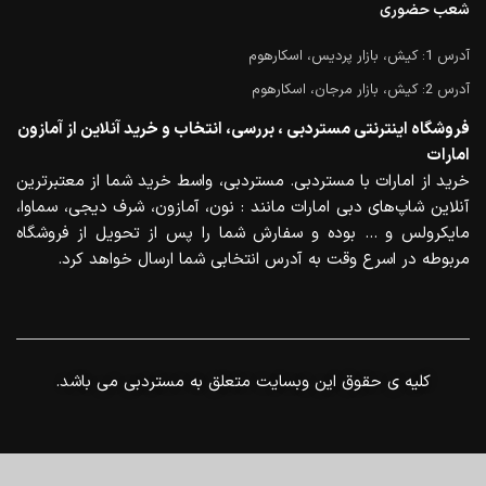
شعب حضوری
آدرس 1: کیش، بازار پردیس، اسکارهوم
آدرس 2: کیش، بازار مرجان، اسکارهوم
فروشگاه اینترنتی مستردبی ، بررسی، انتخاب و خرید آنلاین از آمازون
امارات
خرید از امارات با مستردبی. مستردبی، واسط خرید شما از معتبرترین
آنلاین شاپ‌های دبی امارات مانند : نون، آمازون، شرف دیجی، سماوا،
مایکرولس و … بوده و سفارش شما را پس از تحویل از فروشگاه
مربوطه در اسرع وقت به آدرس انتخابی شما ارسال خواهد کرد.
.کلیه ی حقوق این وبسایت متعلق به مستردبی می باشد
0