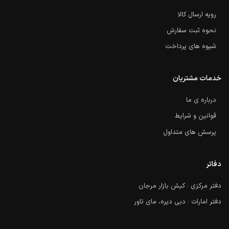
رویه ارسال کالا
نحوه ثبت سفارش
شیوه های پرداخت
خدمات مشتریان
درباره ی ما
قوانین و شرایط
پرسش های متداول
دفاتر
دفتر مرکزی : کیش بازار مرجان
دفتر امارات : دبی دیره، مای تاور