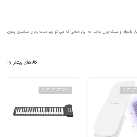
ای طراحی شده است که بسیار بادوام و سبک وزن باشد، به این معنی که می توانید مدت زمان بیشتری بدون
کالاهای بیشتر
OUT OF STOCK
OUT OF