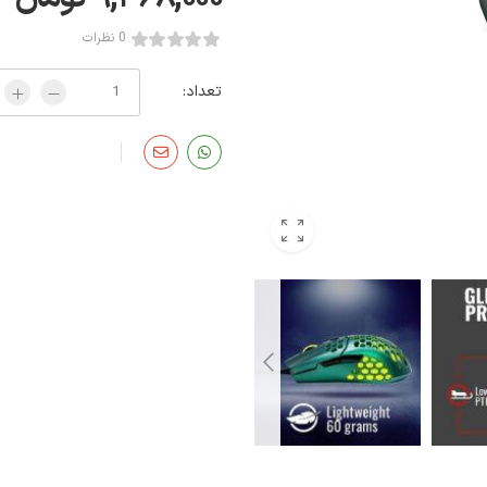
0 نظرات
تعداد: