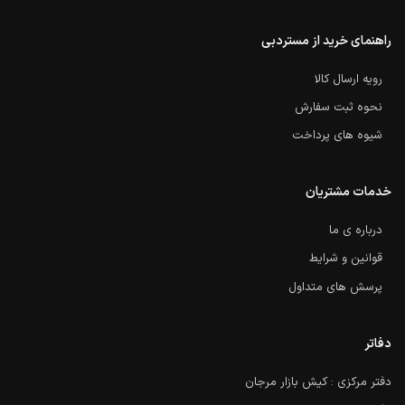
راهنمای خرید از مستردبی
رویه ارسال کالا
نحوه ثبت سفارش
شیوه های پرداخت
خدمات مشتریان
درباره ی ما
قوانین و شرایط
پرسش های متداول
دفاتر
دفتر مرکزی : کیش بازار مرجان