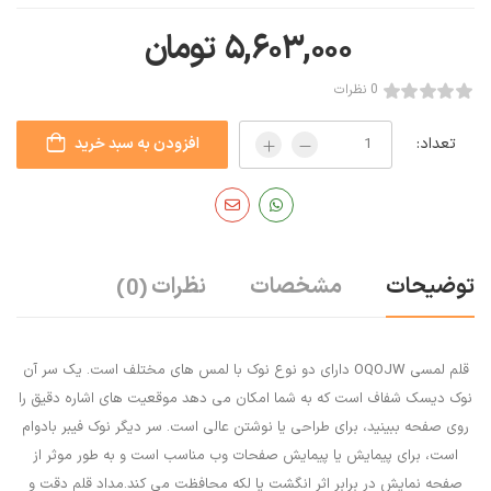
۵,۶۰۳,۰۰۰
تومان
0 نظرات
تعداد:
افزودن به سبد خرید
توضیحات
مشخصات
نظرات
(0)
قلم لمسی OQOJW دارای دو نوع نوک با لمس های مختلف است. یک سر آن
نوک دیسک شفاف است که به شما امکان می دهد موقعیت های اشاره دقیق را
روی صفحه ببینید، برای طراحی یا نوشتن عالی است. سر دیگر نوک فیبر بادوام
است، برای پیمایش یا پیمایش صفحات وب مناسب است و به طور موثر از
صفحه نمایش در برابر اثر انگشت یا لکه محافظت می کند.مداد قلم دقت و