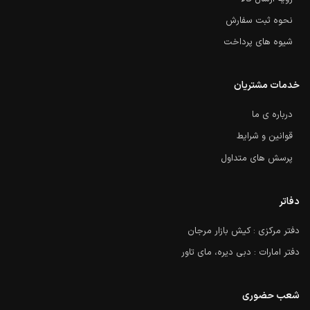
نحوه ثبت سفارش
شیوه های پرداخت
خدمات مشتریان
درباره ی ما
قوانین و شرایط
پرسش های متداول
دفاتر
دفتر مرکزی : کیش بازار مرجان
دفتر امارات : دبی دیره، مای تاور
شعب حضوری