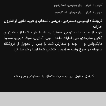
آدرس 1: کیش، بازار پردیس، اسکارهوم
آدرس 2: کیش، بازار مرجان، اسکارهوم
فروشگاه اینترنتی مستردبی ، بررسی، انتخاب و خرید آنلاین از آمازون
امارات
خرید از امارات با مستردبی. مستردبی، واسط خرید شما از معتبرترین
آنلاین شاپ‌های دبی امارات مانند : نون، آمازون، شرف دیجی، سماوا،
مایکرولس و … بوده و سفارش شما را پس از تحویل از فروشگاه
مربوطه در اسرع وقت به آدرس انتخابی شما ارسال خواهد کرد.
.کلیه ی حقوق این وبسایت متعلق به مستردبی می باشد
0