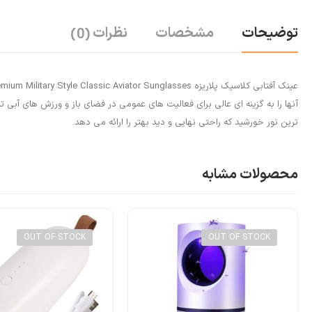
توضیحات
مشخصات
نظرات
(0)
ترین نور خورشید که راحتی نهایی و دید بهتر را ارائه می دهد.
محصولات مشابه
OUT OF STOCK
OUT OF STOCK