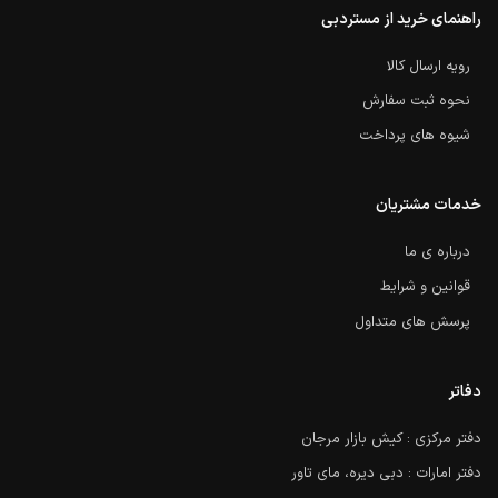
راهنمای خرید از مستردبی
رویه ارسال کالا
نحوه ثبت سفارش
شیوه های پرداخت
خدمات مشتریان
درباره ی ما
قوانین و شرایط
پرسش های متداول
دفاتر
دفتر مرکزی : کیش بازار مرجان
دفتر امارات : دبی دیره، مای تاور