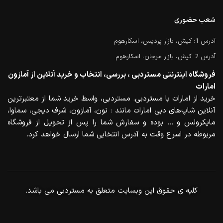
شعب حضوری
آدرس 1: کیش، بازار پردیس، اسکارهوم
آدرس 2: کیش، بازار مرجان، اسکارهوم
فروشگاه اینترنتی مستردبی ، بررسی، انتخاب و خرید آنلاین از آمازون
امارات
خرید از امارات با مستردبی. مستردبی، واسط خرید شما از معتبرترین
آنلاین شاپ‌های دبی امارات مانند : نون، آمازون، شرف دیجی، سماوا،
مایکرولس و … بوده و سفارش شما را پس از تحویل از فروشگاه
مربوطه در اسرع وقت به آدرس انتخابی شما ارسال خواهد کرد.
.کلیه ی حقوق این وبسایت متعلق به مستردبی می باشد