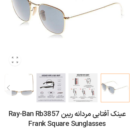
عینک آفتابی مردانه ریبن Ray-Ban Rb3857
Frank Square Sunglasses