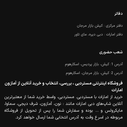
دفاتر
دفتر مرکزی : کیش بازار مرجان
دفتر امارات : دبی دیره، مای تاور
شعب حضوری
آدرس 1: کیش، بازار پردیس، اسکارهوم
آدرس 2: کیش، بازار مرجان، اسکارهوم
فروشگاه اینترنتی مستردبی ، بررسی، انتخاب و خرید آنلاین از آمازون
امارات
خرید از امارات با مستردبی. مستردبی، واسط خرید شما از معتبرترین
آنلاین شاپ‌های دبی امارات مانند : نون، آمازون، شرف دیجی، سماوا،
مایکرولس و … بوده و سفارش شما را پس از تحویل از فروشگاه
مربوطه در اسرع وقت به آدرس انتخابی شما ارسال خواهد کرد.