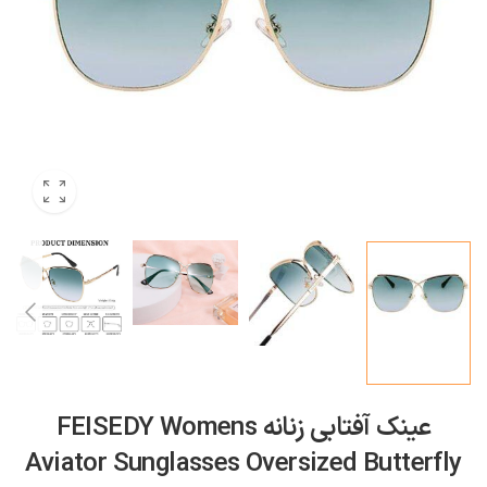
عینک آفتابی زنانه FEISEDY Womens
Aviator Sunglasses Oversized Butterfly