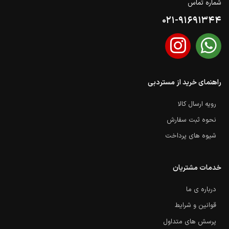
شماره تماس
021-91691344
راهنمای خرید از مستردبی
رویه ارسال کالا
نحوه ثبت سفارش
شیوه های پرداخت
خدمات مشتریان
درباره ی ما
قوانین و شرایط
پرسش های متداول