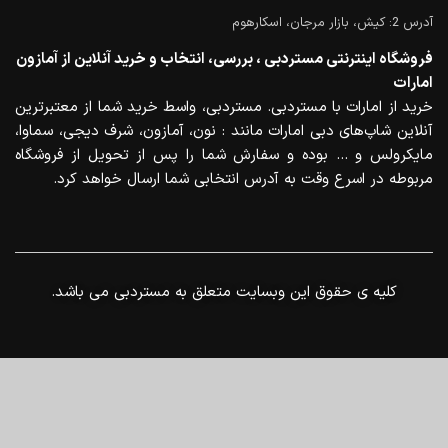
آدرس 2: کیش، بازار مرجان، اسکارهوم
فروشگاه اینترنتی مستردبی ، بررسی، انتخاب و خرید آنلاین از آمازون
امارات
خرید از امارات با مستردبی. مستردبی، واسط خرید شما از معتبرترین
آنلاین شاپ‌های دبی امارات مانند : نون، آمازون، شرف دیجی، سماوا،
مایکرولس و … بوده و سفارش شما را پس از تحویل از فروشگاه
مربوطه در اسرع وقت به آدرس انتخابی شما ارسال خواهد کرد.
.کلیه ی حقوق این وبسایت متعلق به مستردبی می باشد
0
منو
خانه
سبد خرید