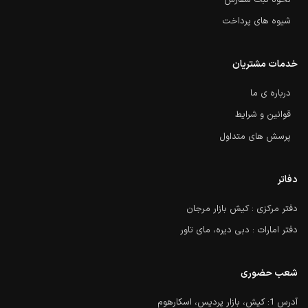
نحوه ثبت سفارش
شیوه های پرداخت
خدمات مشتریان
درباره ی ما
قوانین و شرایط
پرسش های متداول
دفاتر
دفتر مرکزی : کیش بازار مرجان
دفتر امارات : دبی دیره، مای تاور
شعب حضوری
آدرس 1: کیش، بازار پردیس، اسکارهوم