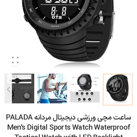
ساعت مچی ورزشی دیجیتال مردانه PALADA
Men’s Digital Sports Watch Waterproof