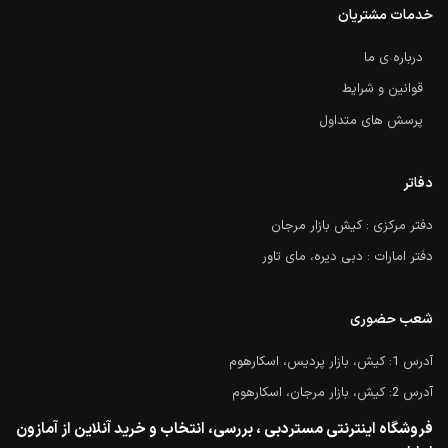
خدمات مشتریان
درباره ی ما
قوانین و شرایط
پرسش های متداول
دفاتر
دفتر مرکزی : کیش بازار مرجان
دفتر امارات : دبی دیره، مای تاور
شعب حضوری
آدرس 1: کیش، بازار پردیس، اسکارهوم
آدرس 2: کیش، بازار مرجان، اسکارهوم
فروشگاه اینترنتی مستردبی ، بررسی، انتخاب و خرید آنلاین از آمازون