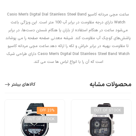
ساعت مچی مردانه کاسیو Casio Men’s Digital Dial Stainless Steel Band
Watch دارای درجه مقاومت در برابر آب 100 متر است. این ویژگی باعث
می‌شود ساعت در هنگام استفاده از باران یا هنگام شستن دست‌ها، در برابر
پاشش‌های کوچک آب مقاومت کند. شیشه معدنی صفحه صفحه را می پوشاند
تا مقاومت بهینه در برابر خراش و لکه را ارائه دهد.ساعت مچی مردانه کاسیو
Casio Men’s Digital Dial Stainless Steel Band Watch دارای طراحی شیک
است که آن را با انواع لباس ها ست می کند.
محصولات مشابه
کالاهای بیشتر
23% OFF
OUT OF STOCK
OUT OF STOCK