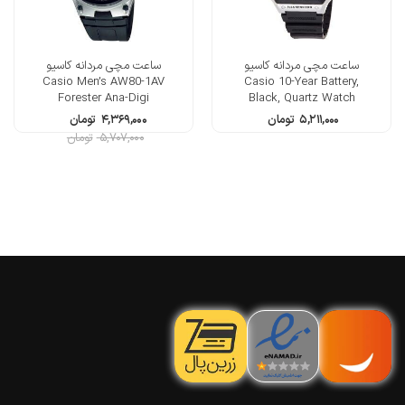
ساعت مچی مردانه کاسیو
ساعت مچی مردانه کاسیو
Casio Men’s AW80-1AV
Casio 10-Year Battery,
Forester Ana-Digi
Black, Quartz Watch
Databank 10-Year Battery
۵,۲۱۱,۰۰۰
تومان
۴,۳۶۹,۰۰۰
تومان
Watch
۵,۷۰۷,۰۰۰
تومان