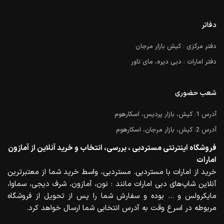
دفاتر
دفتر مرکزی : کیش بازار مرجان
دفتر امارات : دبی دیره، مای تاور
شعب حضوری
آدرس 1: کیش، بازار پردیس، اسکارهوم
آدرس 2: کیش، بازار مرجان، اسکارهوم
فروشگاه اینترنتی مستردبی ، بررسی، انتخاب و خرید آنلاین از آمازون
امارات
خرید از امارات با مستردبی. مستردبی، واسط خرید شما از معتبرترین
آنلاین شاپ‌های دبی امارات مانند : نون، آمازون، شرف دیجی، سماوا،
مایکرولس و … بوده و سفارش شما را پس از تحویل از فروشگاه
مربوطه در اسرع وقت به آدرس انتخابی شما ارسال خواهد کرد.