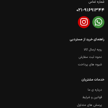
شماره تماس
021-91691344
راهنمای خرید از مستردبی
رویه ارسال کالا
نحوه ثبت سفارش
شیوه های پرداخت
خدمات مشتریان
درباره ی ما
قوانین و شرایط
پرسش های متداول