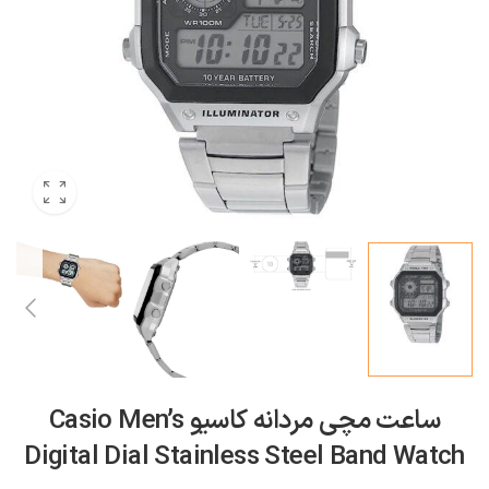
ساعت مچی مردانه کاسیو Casio Men’s
Digital Dial Stainless Steel Band Watch