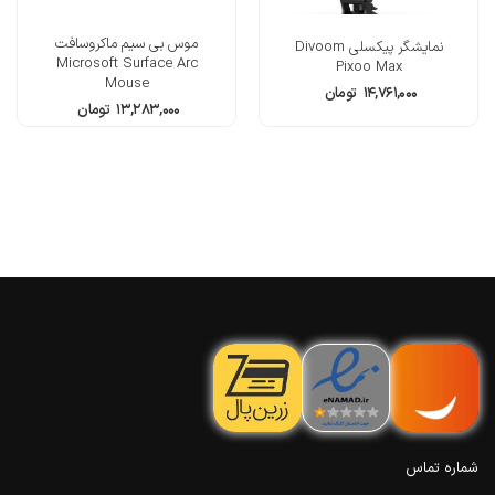
موس بی سیم ماکروسافت
نمایشگر پیکسلی Divoom
Microsoft Surface Arc
Pixoo Max
Mouse
۱۴,۷۶۱,۰۰۰
تومان
۱۳,۲۸۳,۰۰۰
تومان
شماره تماس