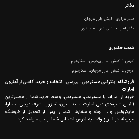
دفاتر
دفتر مرکزی : کیش بازار مرجان
دفتر امارات : دبی دیره، مای تاور
شعب حضوری
آدرس 1: کیش، بازار پردیس، اسکارهوم
آدرس 2: کیش، بازار مرجان، اسکارهوم
فروشگاه اینترنتی مستردبی ، بررسی، انتخاب و خرید آنلاین از آمازون
امارات
خرید از امارات با مستردبی. مستردبی، واسط خرید شما از معتبرترین
آنلاین شاپ‌های دبی امارات مانند : نون، آمازون، شرف دیجی، سماوا،
مایکرولس و … بوده و سفارش شما را پس از تحویل از فروشگاه
مربوطه در اسرع وقت به آدرس انتخابی شما ارسال خواهد کرد.