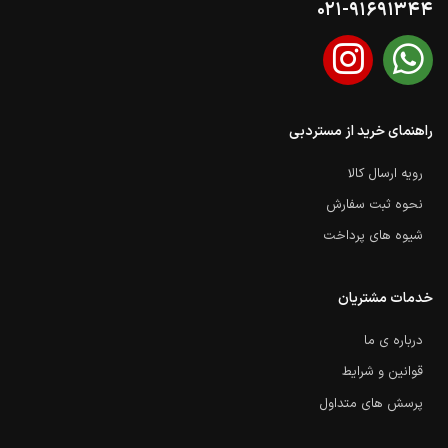
021-91691344
راهنمای خرید از مستردبی
رویه ارسال کالا
نحوه ثبت سفارش
شیوه های پرداخت
خدمات مشتریان
درباره ی ما
قوانین و شرایط
پرسش های متداول