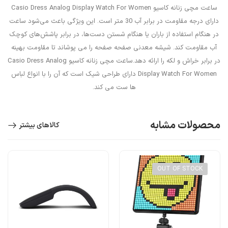
ساعت مچی زنانه کاسیو Casio Dress Analog Display Watch For Women
دارای درجه مقاومت در برابر آب 30 متر است. این ویژگی باعث می‌شود ساعت
در هنگام استفاده از باران یا هنگام شستن دست‌ها، در برابر پاشش‌های کوچک
آب مقاومت کند. شیشه معدنی صفحه صفحه را می پوشاند تا مقاومت بهینه
در برابر خراش و لکه را ارائه دهد.ساعت مچی زنانه کاسیو Casio Dress Analog
Display Watch For Women دارای طراحی شیک است که آن را با انواع لباس
ها ست می کند.
محصولات مشابه
کالاهای بیشتر
OUT OF STOCK