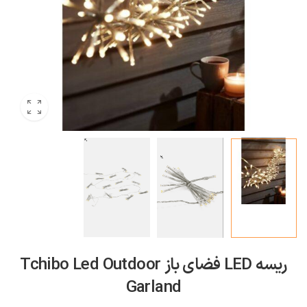
ریسه LED فضای باز Tchibo Led Outdoor
Garland