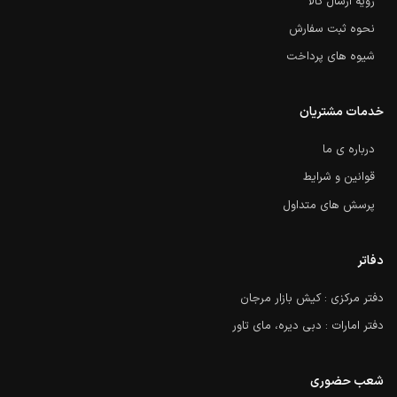
رویه ارسال کالا
نحوه ثبت سفارش
شیوه های پرداخت
خدمات مشتریان
درباره ی ما
قوانین و شرایط
پرسش های متداول
دفاتر
دفتر مرکزی : کیش بازار مرجان
دفتر امارات : دبی دیره، مای تاور
شعب حضوری