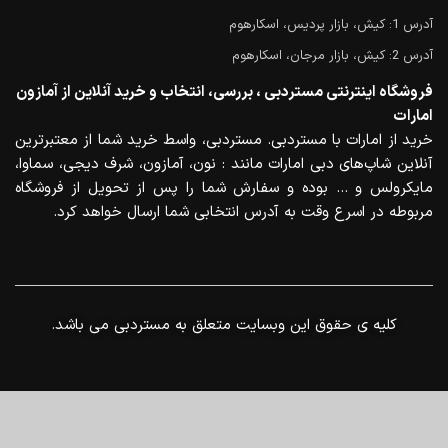
آدرس 1: کیش، بازار پردیس، اسکارهوم
آدرس 2: کیش، بازار مرجان، اسکارهوم
فروشگاه اینترنتی مستردبی ، بررسی، انتخاب و خرید آنلاین از آمازون
امارات
خرید از امارات با مستردبی. مستردبی، واسط خرید شما از معتبرترین
آنلاین شاپ‌های دبی امارات مانند : نون، آمازون، شرف دیجی، سماوا،
مایکرولس و … بوده و سفارش شما را پس از تحویل از فروشگاه
مربوطه در اسرع وقت به آدرس انتخابی شما ارسال خواهد کرد.
.کلیه ی حقوق این وبسایت متعلق به مستردبی می باشد
0