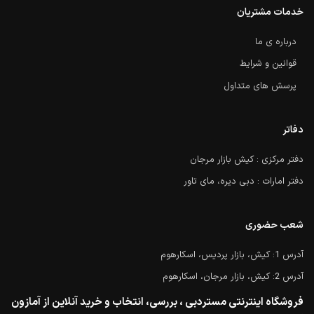
خدمات مشتریان
درباره ی ما
قوانین و شرایط
پرسش های متداول
دفاتر
دفتر مرکزی : کیش بازار مرجان
دفتر امارات : دبی دیره، مای تاور
شعب حضوری
آدرس 1: کیش، بازار پردیس، اسکارهوم
آدرس 2: کیش، بازار مرجان، اسکارهوم
فروشگاه اینترنتی مستردبی ، بررسی، انتخاب و خرید آنلاین از آمازون