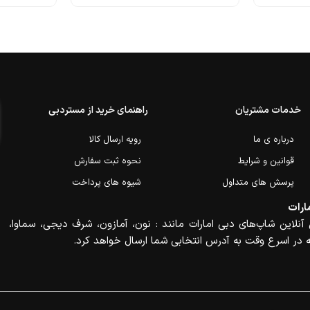
خدمات مشتریان
راهنمای خرید از مستردبی
درباره ی ما
رویه ارسال کالا
قوانین و شرایط
نحوه ثبت سفارش
پرسش های متداول
شیوه های پرداخت
ارات
آنلاین شاپ‌های دبی امارات مانند : نون، آمازون، شرف دیجی، سماوا،
 در اسرع وقت به آدرس انتخابی شما ارسال خواهد کرد.