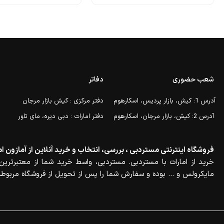
شعب حضوری
دفاتر
آدرس 1: کیش، بازار پردیس، اسکارهوم
دفتر مرکزی : کیش بازار مرجان
آدرس 2: کیش، بازار مرجان، اسکارهوم
دفتر امارات : دبی دیره، مای تاور
فروشگاه اینترنتی مستردبی ، بررسی، انتخاب و خرید آنلاین از آمازون ام
خرید از امارات با مستردبی. مستردبی، واسط خرید شما از معتبرترین 
مایکرولس و … بوده و سفارش شما را پس از تحویل از فروشگاه مربوطه