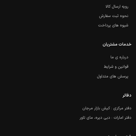
رویه ارسال کالا
نحوه ثبت سفارش
شیوه های پرداخت
خدمات مشتریان
درباره ی ما
قوانین و شرایط
پرسش های متداول
دفاتر
دفتر مرکزی : کیش بازار مرجان
دفتر امارات : دبی دیره، مای تاور