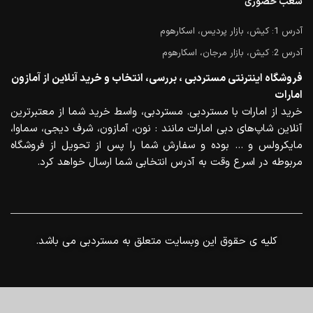
شعب حضوری
آدرس 1: کیش، بازار پردیس، اسکارهوم
آدرس 2: کیش، بازار مرجان، اسکارهوم
فروشگاه اینترنتی مستردبی ، بررسی، انتخاب و خرید آنلاین از آمازون
امارات
خرید از امارات با مستردبی. مستردبی، واسط خرید شما از معتبرترین
آنلاین شاپ‌های دبی امارات مانند : نون، آمازون، شرف دیجی، سماوا،
مایکرولس و … بوده و سفارش شما را پس از تحویل از فروشگاه
مربوطه در اسرع وقت به آدرس انتخابی شما ارسال خواهد کرد.
.کلیه ی حقوق این وبسایت متعلق به مستردبی می باشد
0