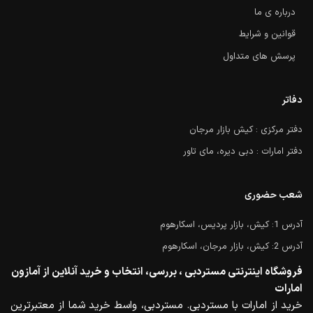
درباره ی ما
قوانین و شرایط
پرسش های متداول
دفاتر
دفتر مرکزی : کیش بازار مرجان
دفتر امارات : دبی دیره، مای تاور
شعب حضوری
آدرس 1: کیش، بازار پردیس، اسکارهوم
آدرس 2: کیش، بازار مرجان، اسکارهوم
فروشگاه اینترنتی مستردبی ، بررسی، انتخاب و خرید آنلاین از آمازون
امارات
خرید از امارات با مستردبی. مستردبی، واسط خرید شما از معتبرترین