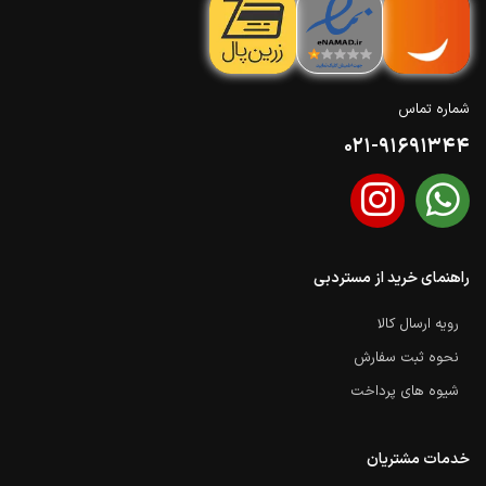
شماره تماس
021-91691344
راهنمای خرید از مستردبی
رویه ارسال کالا
نحوه ثبت سفارش
شیوه های پرداخت
خدمات مشتریان