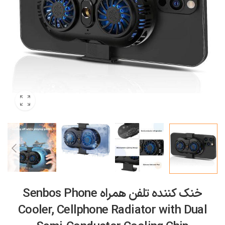
خنک کننده تلفن همراه Senbos Phone
Cooler, Cellphone Radiator with Dual