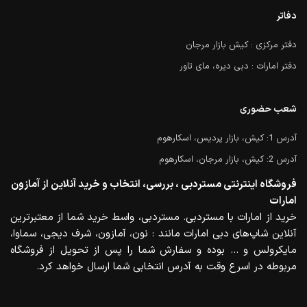
دفاتر
دفتر مرکزی : کیش بازار مرجان
دفتر امارات : دبی دیره، مای تاور
شعب حضوری
آدرس 1: کیش، بازار پردیس، اسکارهوم
آدرس 2: کیش، بازار مرجان، اسکارهوم
فروشگاه اینترنتی مستردبی ، بررسی، انتخاب و خرید آنلاین از آمازون
امارات
خرید از امارات با مستردبی. مستردبی، واسط خرید شما از معتبرترین
آنلاین شاپ‌های دبی امارات مانند : نون، آمازون، شرف دیجی، سماوا،
مایکرولس و … بوده و سفارش شما را پس از تحویل از فروشگاه
مربوطه در اسرع وقت به آدرس انتخابی شما ارسال خواهد کرد.