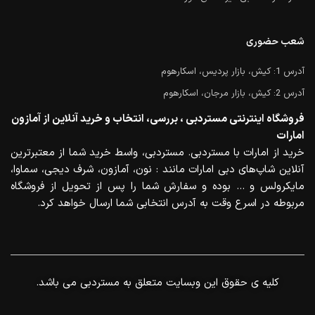
شعب حضوری
آدرس 1: کیش، بازار پردیس، اسکارهوم
آدرس 2: کیش، بازار مرجان، اسکارهوم
فروشگاه اینترنتی مستردبی ، بررسی، انتخاب و خرید آنلاین از آمازون
امارات
خرید از امارات با مستردبی. مستردبی، واسط خرید شما از معتبرترین
آنلاین شاپ‌های دبی امارات مانند : نون، آمازون، شرف دیجی، سماوا،
مایکرولس و … بوده و سفارش شما را پس از تحویل از فروشگاه
مربوطه در اسرع وقت به آدرس انتخابی شما ارسال خواهد کرد.
.کلیه ی حقوق این وبسایت متعلق به مستردبی می باشد