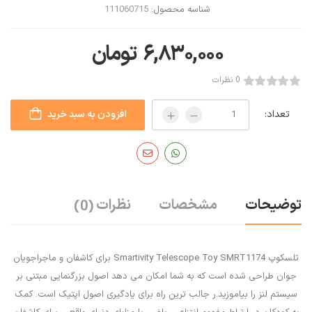
شناسه محصول:
111060715
۶,۸۳۰,۰۰۰
تومان
0 نظرات
تعداد:
افزودن به سبد خرید
توضیحات
مشخصات
نظرات
(0)
تلسکوپ Smartivity Telescope Toy SMRT1174 برای کاشفان و ماجراجویان
جوان طراحی شده است که به شما امکان می دهد اصول بزرگنمایی مبتنی بر
سیستم لنز را بیاموزید.ر جالب ترین راه برای یادگیری اصول اپتیک است. کمک