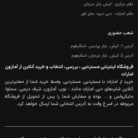
دفتر مرکزی : کیش بازار مرجان
دفتر امارات : دبی دیره، مای تاور
شعب حضوری
آدرس 1: کیش، بازار پردیس، اسکارهوم
آدرس 2: کیش، بازار مرجان، اسکارهوم
فروشگاه اینترنتی مستردبی ، بررسی، انتخاب و خرید آنلاین از آمازون
امارات
خرید از امارات با مستردبی. مستردبی، واسط خرید شما از معتبرترین
آنلاین شاپ‌های دبی امارات مانند : نون، آمازون، شرف دیجی، سماوا،
مایکرولس و … بوده و سفارش شما را پس از تحویل از فروشگاه
مربوطه در اسرع وقت به آدرس انتخابی شما ارسال خواهد کرد.