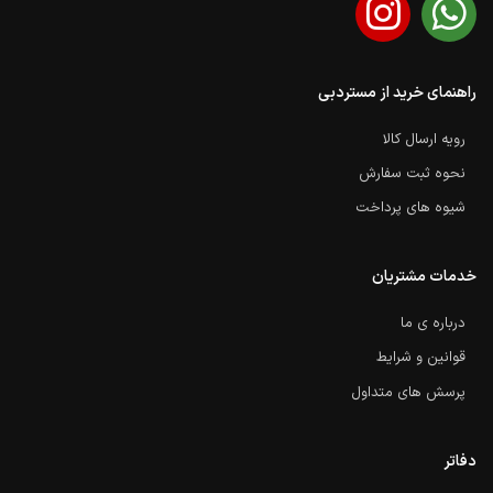
راهنمای خرید از مستردبی
رویه ارسال کالا
نحوه ثبت سفارش
شیوه های پرداخت
خدمات مشتریان
درباره ی ما
قوانین و شرایط
پرسش های متداول
دفاتر