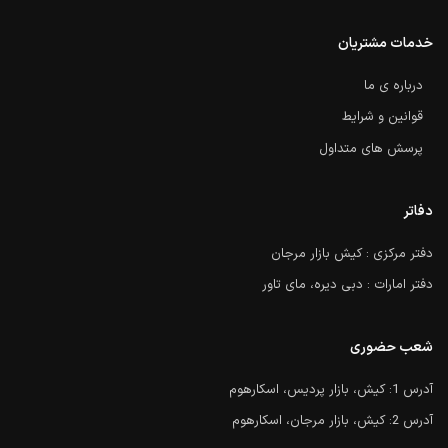
خدمات مشتریان
درباره ی ما
قوانین و شرایط
پرسش های متداول
دفاتر
دفتر مرکزی : کیش بازار مرجان
دفتر امارات : دبی دیره، مای تاور
شعب حضوری
آدرس 1: کیش، بازار پردیس، اسکارهوم
آدرس 2: کیش، بازار مرجان، اسکارهوم