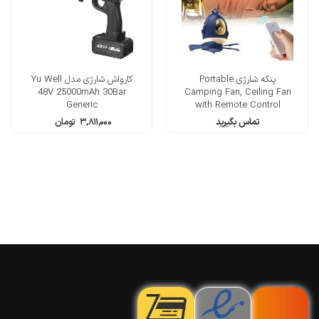
پنکه شارژی Portable
کارواش شارژی مدل Yu Well
48V 25000mAh 30Bar
Camping Fan, Ceiling Fan
Generic
with Remote Control
تماس بگیرید
۳,۸۱۱,۰۰۰
تومان