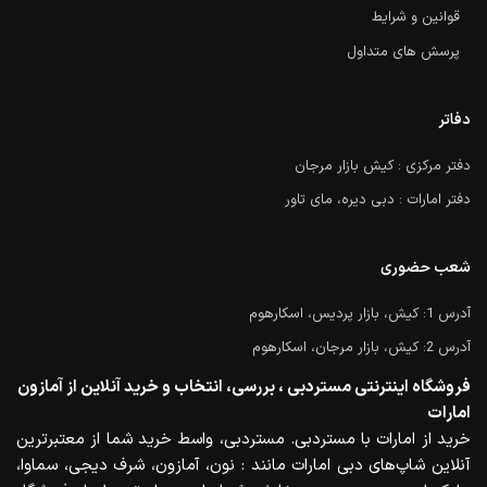
قوانین و شرایط
پرسش های متداول
دفاتر
دفتر مرکزی : کیش بازار مرجان
دفتر امارات : دبی دیره، مای تاور
شعب حضوری
آدرس 1: کیش، بازار پردیس، اسکارهوم
آدرس 2: کیش، بازار مرجان، اسکارهوم
فروشگاه اینترنتی مستردبی ، بررسی، انتخاب و خرید آنلاین از آمازون
امارات
خرید از امارات با مستردبی. مستردبی، واسط خرید شما از معتبرترین
آنلاین شاپ‌های دبی امارات مانند : نون، آمازون، شرف دیجی، سماوا،