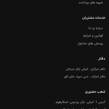
شیوه های پرداخت
خدمات مشتریان
درباره ی ما
قوانین و شرایط
پرسش های متداول
دفاتر
دفتر مرکزی : کیش بازار مرجان
دفتر امارات : دبی دیره، مای تاور
شعب حضوری
آدرس 1: کیش، بازار پردیس، اسکارهوم