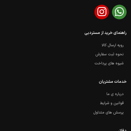
راهنمای خرید از مستردبی
رویه ارسال کالا
نحوه ثبت سفارش
شیوه های پرداخت
خدمات مشتریان
درباره ی ما
قوانین و شرایط
پرسش های متداول
دفاتر