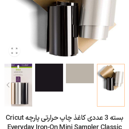
بسته 3 عددی کاغذ چاپ حرارتی پارچه Cricut
Everyday Iron-On Mini Sampler Classic