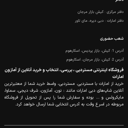
دفتر مرکزی : کیش بازار مرجان
دفتر امارات : دبی دیره، مای تاور
شعب حضوری
آدرس 1: کیش، بازار پردیس، اسکارهوم
آدرس 2: کیش، بازار مرجان، اسکارهوم
فروشگاه اینترنتی مستردبی ، بررسی، انتخاب و خرید آنلاین از آمازون
امارات
خرید از امارات با مستردبی. مستردبی، واسط خرید شما از معتبرترین
آنلاین شاپ‌های دبی امارات مانند : نون، آمازون، شرف دیجی، سماوا،
مایکرولس و … بوده و سفارش شما را پس از تحویل از فروشگاه
مربوطه در اسرع وقت به آدرس انتخابی شما ارسال خواهد کرد.