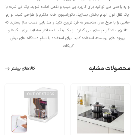
و به راحتی می توانید برای کاربرد بی عیب و نقص آماده شوید. یک تی شرت با
یک نقل قول الهام بخش بسازید، دکوراسیون خانه دلگرم را طراحی کنید، لوازم
جانبی را با طرح های منحصر به فرد تزیین کنید و هدایایی دست ساز بسازید که
تاثیری ماندگار بر جای می گذارد. از یک رنگ یا حداکثر سه لایه برای الگوها و
پروژه های برجسته استفاده کنید. برای استفاده با تمام دستگاه های برش
کریکات.
محصولات مشابه
کالاهای بیشتر
OUT OF STOCK