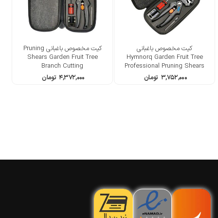
کیت مخصوص باغبانی
کیت مخصوص باغبانی Pruning
Shears Garden Fruit Tree
Hymnorq Garden Fruit Tree
Branch Cutting
Professional Pruning Shears
۳,۷۵۲,۰۰۰
تومان
۴,۳۷۲,۰۰۰
تومان