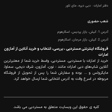
دفتر امارات : دبی دیره، مای تاور
شعب حضوری
آدرس 1: کیش، بازار پردیس، اسکارهوم
آدرس 2: کیش، بازار مرجان، اسکارهوم
فروشگاه اینترنتی مستردبی ، بررسی، انتخاب و خرید آنلاین از آمازون
امارات
خرید از امارات با مستردبی. مستردبی، واسط خرید شما از معتبرترین
آنلاین شاپ‌های دبی امارات مانند : نون، آمازون، شرف دیجی، سماوا،
مایکرولس و … بوده و سفارش شما را پس از تحویل از فروشگاه
مربوطه در اسرع وقت به آدرس انتخابی شما ارسال خواهد کرد.
.کلیه ی حقوق این وبسایت متعلق به مستردبی می باشد