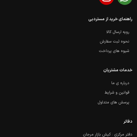
راهنمای خرید از مستردبی
رویه ارسال کالا
نحوه ثبت سفارش
شیوه های پرداخت
خدمات مشتریان
درباره ی ما
قوانین و شرایط
پرسش های متداول
دفاتر
دفتر مرکزی : کیش بازار مرجان