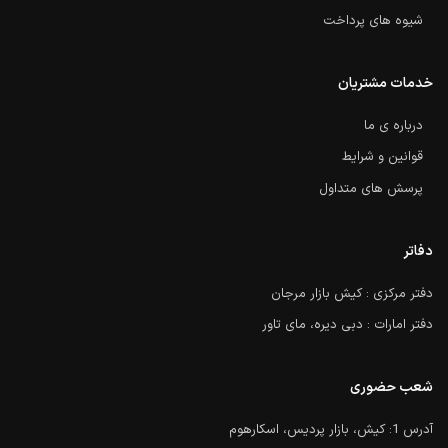
شیوه های پرداخت
خدمات مشتریان
درباره ی ما
قوانین و شرایط
پرسش های متداول
دفاتر
دفتر مرکزی : کیش بازار مرجان
دفتر امارات : دبی دیره، مای تاور
شعب حضوری
آدرس 1: کیش، بازار پردیس، اسکارهوم