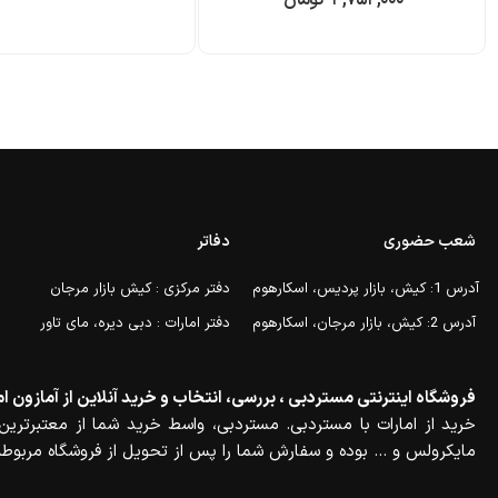
شعب حضوری
دفاتر
آدرس 1: کیش، بازار پردیس، اسکارهوم
دفتر مرکزی : کیش بازار مرجان
آدرس 2: کیش، بازار مرجان، اسکارهوم
دفتر امارات : دبی دیره، مای تاور
فروشگاه اینترنتی مستردبی ، بررسی، انتخاب و خرید آنلاین از آمازون ام
خرید از امارات با مستردبی. مستردبی، واسط خرید شما از معتبرترین 
مایکرولس و … بوده و سفارش شما را پس از تحویل از فروشگاه مربوطه