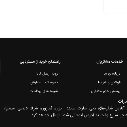
خدمات مشتریان
راهنمای خرید از مستردبی
درباره ی ما
رویه ارسال کالا
قوانین و شرایط
نحوه ثبت سفارش
پرسش های متداول
شیوه های پرداخت
ارات
آنلاین شاپ‌های دبی امارات مانند : نون، آمازون، شرف دیجی، سماوا،
 در اسرع وقت به آدرس انتخابی شما ارسال خواهد کرد.