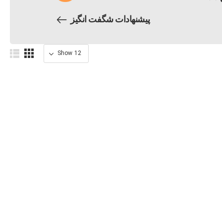
پیشنهادات شگفت انگیز