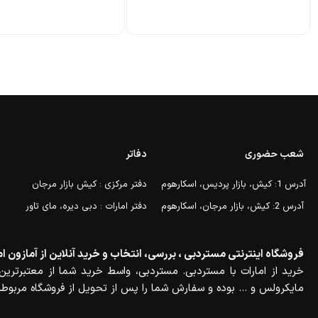
شعب حضوری
دفاتر
آدرس 1: کیش، بازار پردیس، اسکارهوم
دفتر مرکزی : کیش بازار مرجان
آدرس 2: کیش، بازار مرجان، اسکارهوم
دفتر امارات : دبی دیره، مای تاور
فروشگاه اینترنتی مستردبی ، بررسی، انتخاب و خرید آنلاین از آمازون ام
خرید از امارات با مستردبی. مستردبی، واسط خرید شما از معتبرترین 
مایکرولس و … بوده و سفارش شما را پس از تحویل از فروشگاه مربوطه