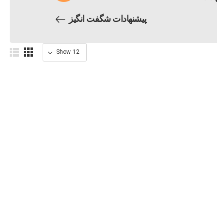
پیشنهادات شگفت انگیز