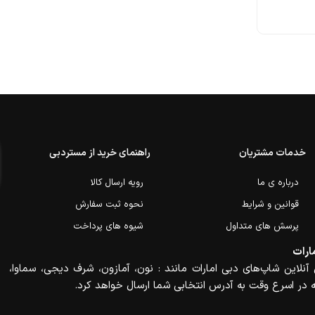
خدمات مشتریان
راهنمای خرید از مستردبی
درباره ی ما
رویه ارسال کالا
قوانین و شرایط
نحوه ثبت سفارش
پرسش های متداول
شیوه های پرداخت
ارات
آنلاین شاپ‌های دبی امارات مانند : نون، آمازون، شرف دیجی، سماوا،
 در اسرع وقت به آدرس انتخابی شما ارسال خواهد کرد.