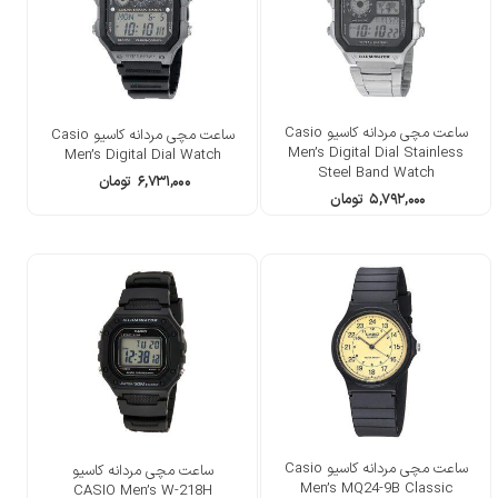
ساعت مچی مردانه کاسیو Casio
ساعت مچی مردانه کاسیو Casio
Men’s Digital Dial Stainless
Men’s Digital Dial Watch
Steel Band Watch
۶,۷۳۱,۰۰۰
تومان
۵,۷۹۲,۰۰۰
تومان
ساعت مچی مردانه کاسیو Casio
ساعت مچی مردانه کاسیو
Men’s MQ24-9B Classic
CASIO Men’s W-218H