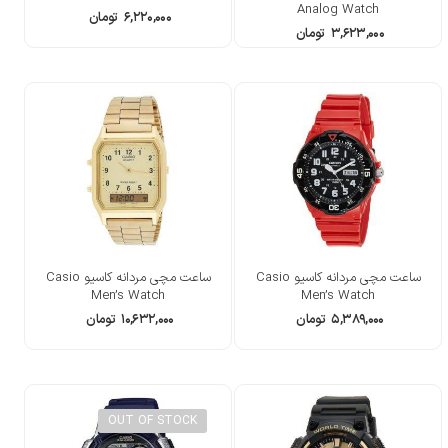
Analog Watch
۶,۲۲۰,۰۰۰
تومان
۳,۶۲۳,۰۰۰
تومان
ساعت مچی مردانه کاسیو Casio
ساعت مچی مردانه کاسیو Casio
Men’s Watch
Men’s Watch
۵,۳۸۹,۰۰۰
تومان
۱۰,۶۳۲,۰۰۰
تومان
OUT OF STOCK