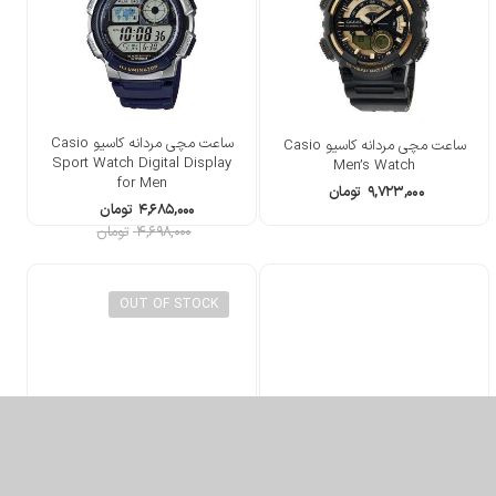
ساعت مچی مردانه کاسیو Casio
ساعت مچی مردانه کاسیو Casio
Sport Watch Digital Display
Men’s Watch
for Men
۹,۷۲۳,۰۰۰
تومان
۴,۶۸۵,۰۰۰
تومان
۴,۶۹۸,۰۰۰
تومان
OUT OF STOCK
ساعت مچی مردانه کاسیو Casio
ساعت مچی مردانه کاسیو Casio