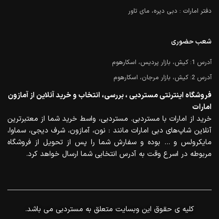
دفتر امارات : دبی دیره، مای تاور
شعب حضوری
آدرس 1: کیش، بازار پردیس، اسکارهوم
آدرس 2: کیش، بازار مرجان، اسکارهوم
فروشگاه اینترنتی مستردبی ، بررسی، انتخاب و خرید آنلاین از آمازون
امارات
خرید از امارات با مستردبی. مستردبی، واسط خرید شما از معتبرترین
آنلاین شاپ‌های دبی امارات مانند : نون، آمازون، شرف دیجی، سماوا،
مایکرولس و … بوده و سفارش شما را پس از تحویل از فروشگاه
مربوطه در اسرع وقت به آدرس انتخابی شما ارسال خواهد کرد.
.کلیه ی حقوق این وبسایت متعلق به مستردبی می باشد