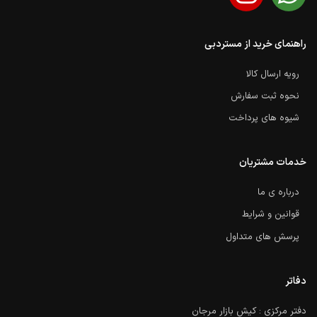
راهنمای خرید از مستردبی
رویه ارسال کالا
نحوه ثبت سفارش
شیوه های پرداخت
خدمات مشتریان
درباره ی ما
قوانین و شرایط
پرسش های متداول
دفاتر
دفتر مرکزی : کیش بازار مرجان