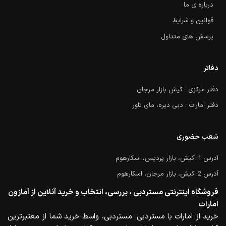
درباره ی ما
قوانین و شرایط
پرسش های متداول
دفاتر
دفتر مرکزی : کیش بازار مرجان
دفتر امارات : دبی دیره، مای تاور
شعب حضوری
آدرس 1: کیش، بازار پردیس، اسکارهوم
آدرس 2: کیش، بازار مرجان، اسکارهوم
فروشگاه اینترنتی مستردبی ، بررسی، انتخاب و خرید آنلاین از آمازون
امارات
خرید از امارات با مستردبی. مستردبی، واسط خرید شما از معتبرترین