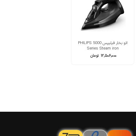
اتو بخار فیلیپس PHILIPS 5000
Series Steam iron
۱۲,۵۰۶,۰۰۰
تومان