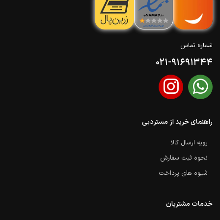
شماره تماس
021-91691344
راهنمای خرید از مستردبی
رویه ارسال کالا
نحوه ثبت سفارش
شیوه های پرداخت
خدمات مشتریان