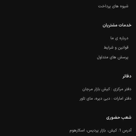
شیوه های پرداخت
خدمات مشتریان
درباره ی ما
قوانین و شرایط
پرسش های متداول
دفاتر
دفتر مرکزی : کیش بازار مرجان
دفتر امارات : دبی دیره، مای تاور
شعب حضوری
آدرس 1: کیش، بازار پردیس، اسکارهوم