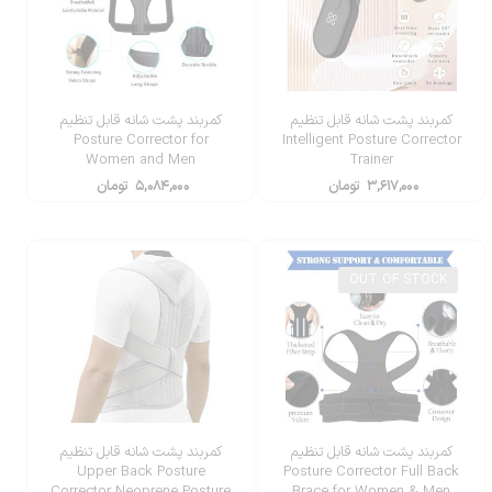
کمربند پشت شانه قابل تنظیم
کمربند پشت شانه قابل تنظیم
Posture Corrector for
Intelligent Posture Corrector
Women and Men
Trainer
۳,۶۱۷,۰۰۰
تومان
۵,۰۸۴,۰۰۰
تومان
OUT OF STOCK
کمربند پشت شانه قابل تنظیم
کمربند پشت شانه قابل تنظیم
Upper Back Posture
Posture Corrector Full Back
Corrector Neoprene Posture
Brace for Women & Men