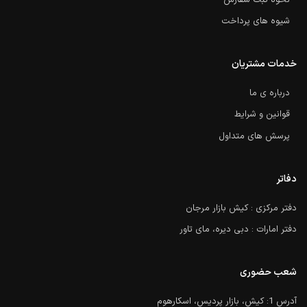
نحوه ثبت سفارش
شیوه های پرداخت
خدمات مشتریان
درباره ی ما
قوانین و شرایط
پرسش های متداول
دفاتر
دفتر مرکزی : کیش بازار مرجان
دفتر امارات : دبی دیره، مای تاور
شعب حضوری
آدرس 1: کیش، بازار پردیس، اسکارهوم