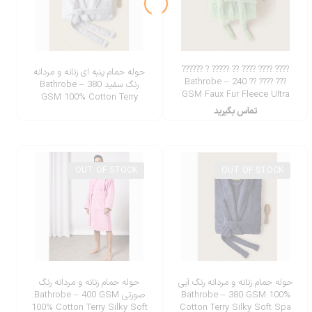
???? ???? ???? ?? ????? ? ??????
حوله حمام پنبه ای زنانه و مردانه
??? ???? ?? Bathrobe – 240
رنگ سفید Bathrobe – 380
GSM Faux Fur Fleece Ultra
GSM 100% Cotton Terry
Soft
Silky Soft Spa
تماس بگیرید
OUT OF STOCK
OUT OF STOCK
حوله حمام زنانه و مردانه رنگ آبی
حوله حمام زنانه و مردانه رنگ
Bathrobe – 380 GSM 100%
صورتی Bathrobe – 400 GSM
100% Cotton Terry Silky Soft
Cotton Terry Silky Soft Spa