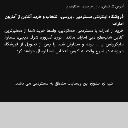
آدرس 2: کیش، بازار مرجان، اسکارهوم
فروشگاه اینترنتی مستردبی ، بررسی، انتخاب و خرید آنلاین از آمازون
امارات
خرید از امارات با مستردبی. مستردبی، واسط خرید شما از معتبرترین
آنلاین شاپ‌های دبی امارات مانند : نون، آمازون، شرف دیجی، سماوا،
مایکرولس و … بوده و سفارش شما را پس از تحویل از فروشگاه
مربوطه در اسرع وقت به آدرس انتخابی شما ارسال خواهد کرد.
.کلیه ی حقوق این وبسایت متعلق به مستردبی می باشد
0
منو
خانه
سبد خرید