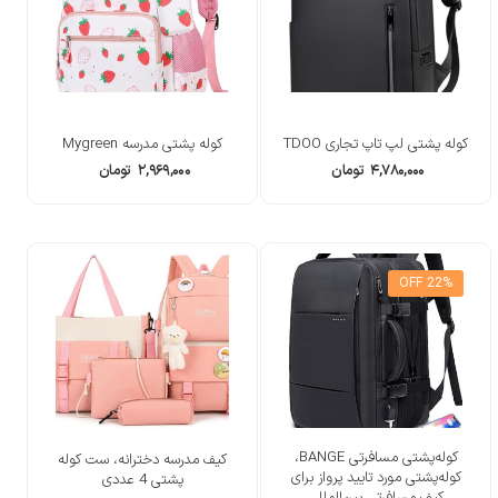
کوله پشتی لپ تاپ تجاری TDOO
کوله پشتی مدرسه Mygreen
۴,۷۸۰,۰۰۰
تومان
۲,۹۶۹,۰۰۰
تومان
22% OFF
کوله‌پشتی مسافرتی BANGE،
کیف مدرسه دخترانه، ست کوله
کوله‌پشتی مورد تایید پرواز برای
پشتی 4 عددی
کیف مسافرتی بین‌المللی