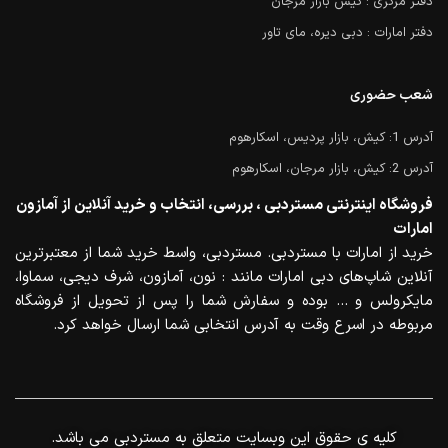
دفتر مرکزی : کیش بازار مرجان
دفتر امارات : دبی دیره، مای تاور
شعب حضوری
آدرس 1: کیش، بازار پردیس، اسکارهوم
آدرس 2: کیش، بازار مرجان، اسکارهوم
فروشگاه اینترنتی مستردبی ، بررسی، انتخاب و خرید آنلاین از آمازون
امارات
خرید از امارات با مستردبی. مستردبی، واسط خرید شما از معتبرترین
آنلاین شاپ‌های دبی امارات مانند : نون، آمازون، شرف دیجی، سماوا،
مایکرولس و … بوده و سفارش شما را پس از تحویل از فروشگاه
مربوطه در اسرع وقت به آدرس انتخابی شما ارسال خواهد کرد.
.کلیه ی حقوق این وبسایت متعلق به مستردبی می باشد