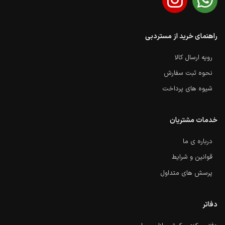
راهنمای خرید از مستردبی
رویه ارسال کالا
نحوه ثبت سفارش
شیوه های پرداخت
خدمات مشتریان
درباره ی ما
قوانین و شرایط
پرسش های متداول
دفاتر