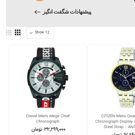
پیشنهادات شگفت انگیز
Diesel Men’s Mega Chief
CITIZEN Mens Quar
Chronograph
Chronograph Display 
Steel Strap – AN
۳۲,۲۹۹,۰۰۰
تومان
۱۷,۸۹
تومان