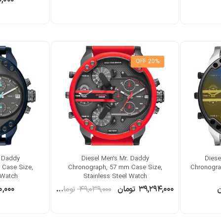
20% OFF
. Daddy
Diesel Men’s Mr. Daddy
Diese
 Case Size,
Chronograph, 57 mm Case Size,
Chronograp
 Watch
Stainless Steel Watch
ن
۳۹,۲۹۴,۰۰۰
تومان
۴۹,۰۳۹,۰۰۰
تومان
۰,۰۰۰