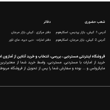
شعب حضوری
دفاتر
آدرس 1: کیش، بازار پردیس، اسکارهوم
دفتر مرکزی : کیش بازار مرجان
آدرس 2: کیش، بازار مرجان، اسکارهوم
دفتر امارات : دبی دیره، مای تاور
فروشگاه اینترنتی مستردبی ، بررسی، انتخاب و خرید آنلاین از آمازون ام
خرید از امارات با مستردبی. مستردبی، واسط خرید شما از معتبرترین 
مایکرولس و … بوده و سفارش شما را پس از تحویل از فروشگاه مربوطه