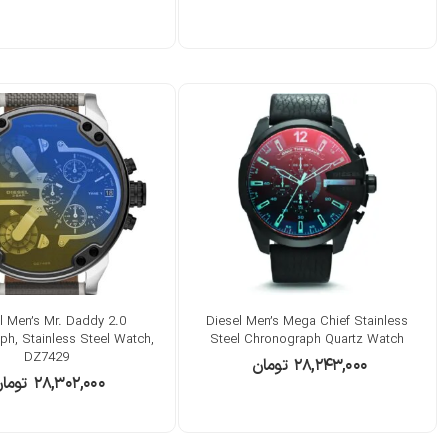
l Men’s Mr. Daddy 2.0
Diesel Men’s Mega Chief Stainless
h, Stainless Steel Watch,
Steel Chronograph Quartz Watch
DZ7429
۲۸,۲۴۳,۰۰۰
تومان
۲۸,۳۰۲,۰۰۰
توما