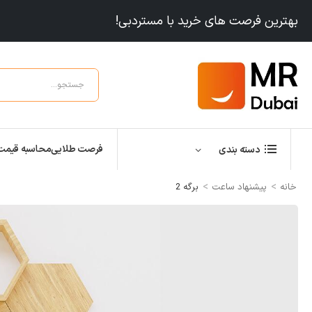
بهترین فرصت های خرید با مستردبی!
فرصت طلایی
محاسبه قیمت
دسته بندی
>
>
خانه
پیشنهاد ساعت
برگه 2