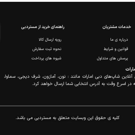
خدمات مشتریان
راهنمای خرید از مستردبی
درباره ی ما
رویه ارسال کالا
قوانین و شرایط
نحوه ثبت سفارش
پرسش های متداول
شیوه های پرداخت
ارات
آنلاین شاپ‌های دبی امارات مانند : نون، آمازون، شرف دیجی، سماوا،
 در اسرع وقت به آدرس انتخابی شما ارسال خواهد کرد.
.کلیه ی حقوق این وبسایت متعلق به مستردبی می باشد